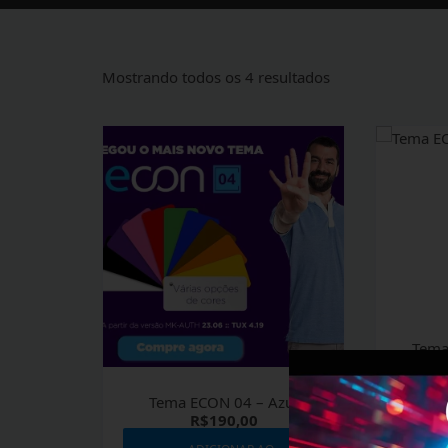
Mostrando todos os 4 resultados
Tema ECON 04 – Azul
R$
190,00