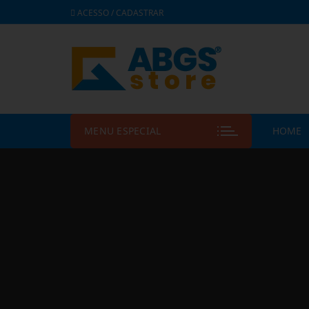
ACESSO / CADASTRAR
MENU ESPECIAL
HOME