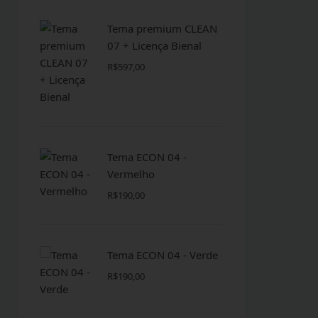
Tema premium CLEAN
07 + Licença Bienal
R$
597,00
Tema ECON 04 -
Vermelho
R$
190,00
Tema ECON 04 - Verde
R$
190,00